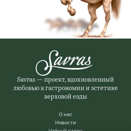
Savras — проект, вдохновленный
любовью к гастрономии и эстетике
верховой езды
О нас
Новости
Чайный салон