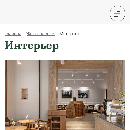
Главная
Фотогалереи
Интерьер
Интерьер