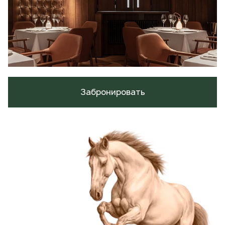
Забронировать